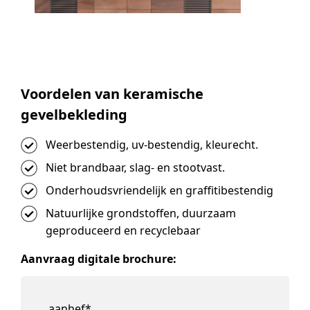
Voordelen van keramische
gevelbekleding
Weerbestendig, uv-bestendig, kleurecht.
Niet brandbaar, slag- en stootvast.
Onderhoudsvriendelijk en graffitibestendig
Natuurlijke grondstoffen, duurzaam
geproduceerd en recyclebaar
Aanvraag digitale brochure:
aanhef
*