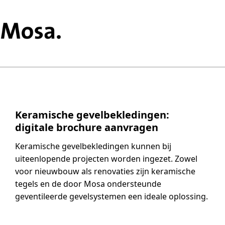
Keramische gevelbekledingen:
digitale brochure aanvragen
Keramische gevelbekledingen kunnen bij
uiteenlopende projecten worden ingezet. Zowel
voor nieuwbouw als renovaties zijn keramische
tegels en de door Mosa ondersteunde
geventileerde gevelsystemen een ideale oplossing.