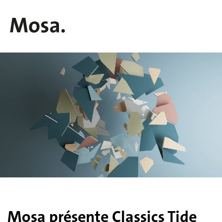
Mosa présente Classics Tide