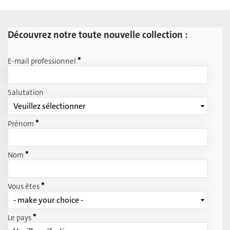
Découvrez notre toute nouvelle collection :
*
E-mail professionnel
Salutation
*
Prénom
*
Nom
*
Vous êtes
*
Le pays