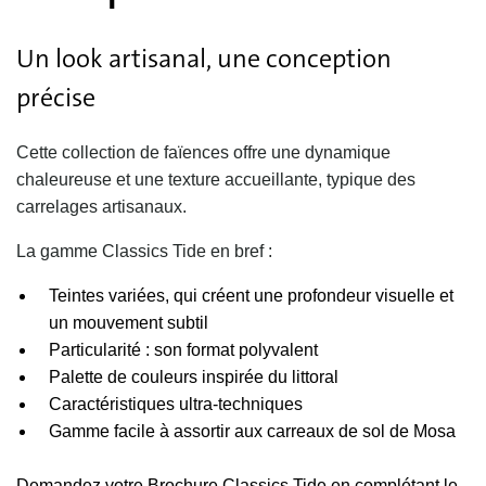
Un look artisanal, une conception
précise
Cette collection de faïences offre une dynamique
chaleureuse et une texture accueillante, typique des
carrelages artisanaux.
La gamme Classics Tide en bref :
Teintes variées, qui créent une profondeur visuelle et
un mouvement subtil
Particularité : son format polyvalent
Palette de couleurs inspirée du littoral
Caractéristiques ultra-techniques
Gamme facile à assortir aux carreaux de sol de Mosa
Demandez votre Brochure Classics Tide en complétant le