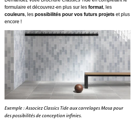
formulaire et découvrez-en plus sur les
format
, les
couleurs
, les
possibilités pour vos futurs projets
et plus
encore !
Exemple : Associez Classics Tide aux carrelages Mosa pour
des possibilités de conception infinies.