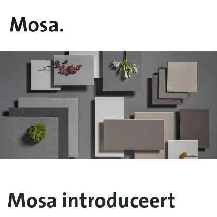
Mosa introduceert