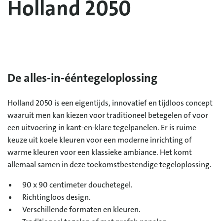
Holland 2050
De alles-in-één
tegeloplossing
Holland 2050 is een eigentijds, innovatief en tijdloos concept
waaruit men kan kiezen voor traditioneel betegelen of voor
een uitvoering in kant-en-klare tegelpanelen. Er is ruime
keuze uit koele kleuren voor een moderne inrichting of
warme kleuren voor een klassieke ambiance. Het komt
allemaal samen in deze toekomstbestendige tegeloplossing.
90 x 90 centimeter douchetegel.
Richtingloos design.
Verschillende formaten en kleuren.