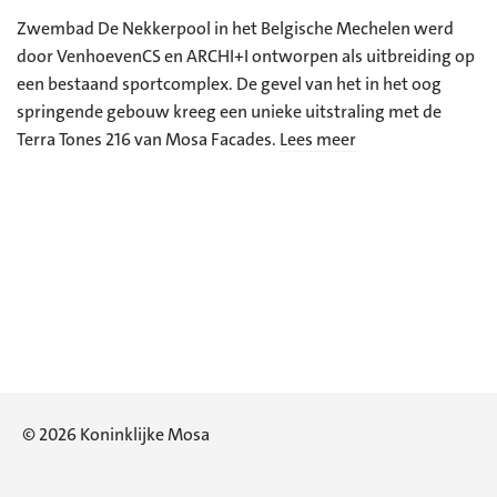
Zwembad De Nekkerpool in het Belgische Mechelen werd
door VenhoevenCS en ARCHI+I ontworpen als uitbreiding op
een bestaand sportcomplex.
De gevel van het in het oog
springende gebouw kreeg een unieke uitstraling met de
Terra Tones 216 van Mosa Facades.
Lees meer
© 2026 Koninklijke Mosa