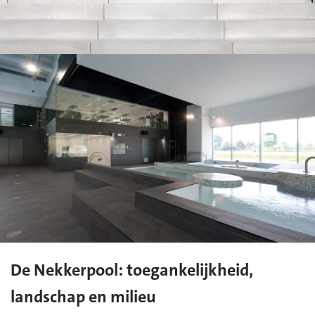
De Nekkerpool: toegankelijkheid,
landschap en milieu