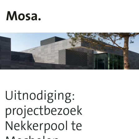
Uitnodiging:
projectbezoek
Nekkerpool te