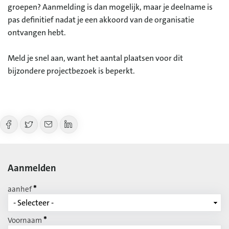
groepen? Aanmelding is dan mogelijk, maar je deelname is
pas definitief nadat je een akkoord van de organisatie
ontvangen hebt.
Meld je snel aan, want het aantal plaatsen voor dit
bijzondere projectbezoek is beperkt.
Aanmelden
*
aanhef
*
Voornaam